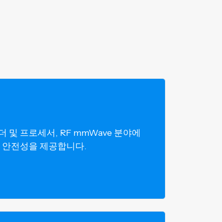
 및 프로세서, RF mmWave 분야에
및 안전성을 제공합니다.