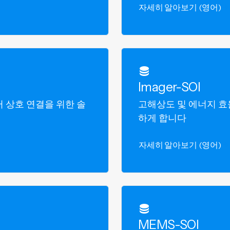
자세히 알아보기 (영어)
Imager-SOI
터 상호 연결을 위한 솔
고해상도 및 에너지 효
하게 합니다
자세히 알아보기 (영어)
MEMS-SOI