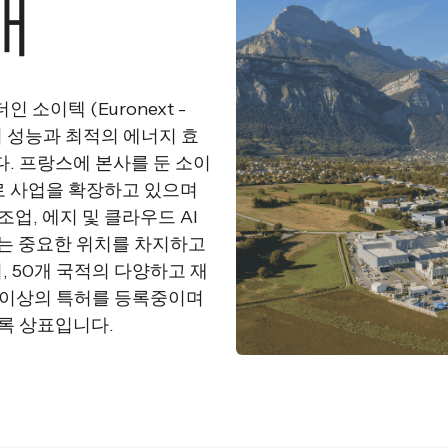
개
소이텍 (Euronext -
기술적 성능과 최적의 에너지 효
. 프랑스에 본사를 둔 소이
로 사업을 확장하고 있으며
업, 에지 및 클라우드 AI
하는 중요한 위치를 차지하고
, 50개 국적의 다양하고 재
0개 이상의 특허를 등록중이며
의 등록 상표입니다.