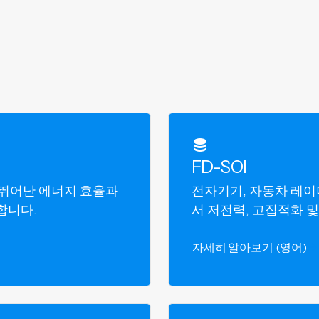
FD-SOI
서 뛰어난 에너지 효율과
전자기기, 자동차 레이더
합니다.
서 저전력, 고집적화 
자세히 알아보기 (영어)