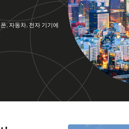
, 자동차, 전자 기기에
요