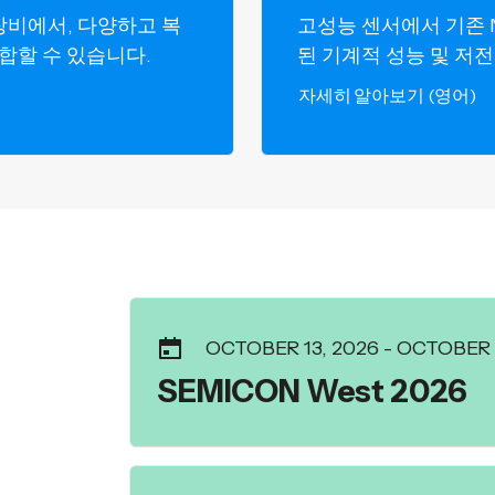
장비에서, 다양하고 복
고성능 센서에서 기존 
통합할 수 있습니다.
된 기계적 성능 및 저
자세히 알아보기 (영어)
OCTOBER 13, 2026
-
OCTOBER 1
SEMICON West 2026