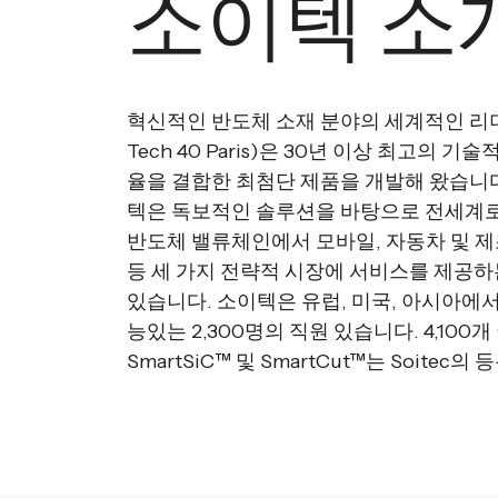
소이텍 소
혁신적인 반도체 소재 분야의 세계적인 리더인 
Tech 40 Paris)은 30년 이상 최고의 
율을 결합한 최첨단 제품을 개발해 왔습니다
텍은 독보적인 솔루션을 바탕으로 전세계
반도체 밸류체인에서 모바일, 자동차 및 제조
등 세 가지 전략적 시장에 서비스를 제공
있습니다. 소이텍은 유럽, 미국, 아시아에서
능있는 2,300명의 직원 있습니다. 4,10
SmartSiC™ 및 SmartCut™는 Soitec