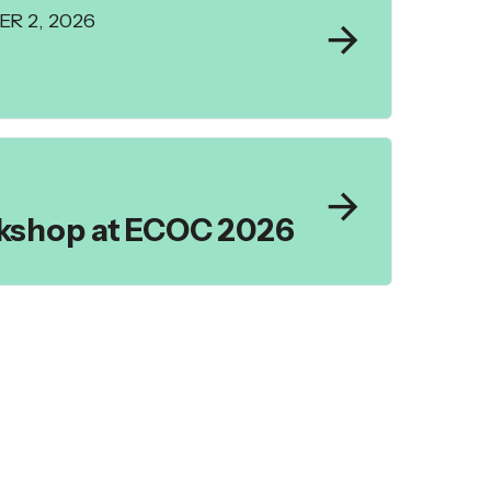
R 2, 2026
rkshop at ECOC 2026