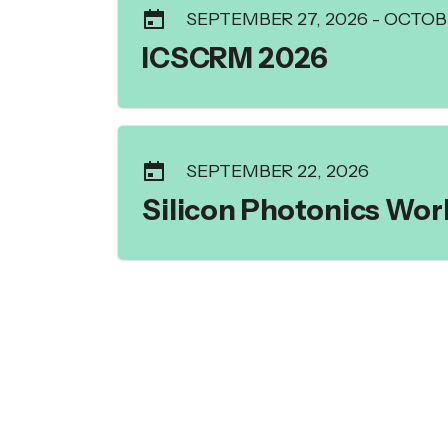
SEPTEMBER 27, 2026
-
OCTOBE
ICSCRM 2026
SEPTEMBER 22, 2026
Silicon Photonics Wo