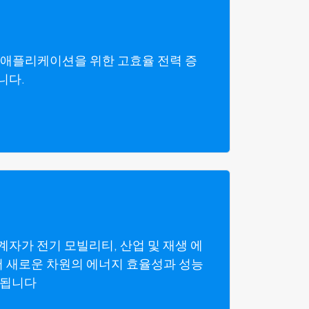
 애플리케이션을 위한 고효율 전력 증
니다.
계자가 전기 모빌리티, 산업 및 재생 에
 새로운 차원의 에너지 효율성과 성능
 됩니다