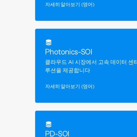
자세히 알아보기 (영어)
Photonics-SOI
클라우드 AI 시장에서 고속 데이터 센
루션을 제공합니다
자세히 알아보기 (영어)
PD-SOI