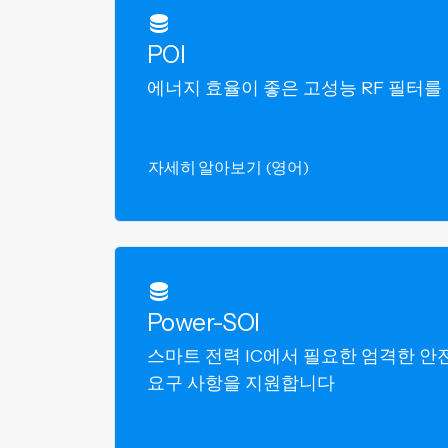
POI
에너지 효율이 좋은 고성능 RF 필터를
자세히 알아보기 (영어)
Power-SOI
스마트 전력 IC에서 필요한 엄격한 안전성
요구 사항을 지원합니다