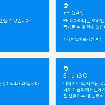
RF-GAN
 만들수 있습니다.
RF 디자이너는 모바일
폭기를 설계 할수 있습
자세히 알아보기 (영어)
SmartSiC
 (FuSa) 와 집적화
디바이스 및 시스템 설
너지 애플리케이션에서
을 실현하는 데 도움이