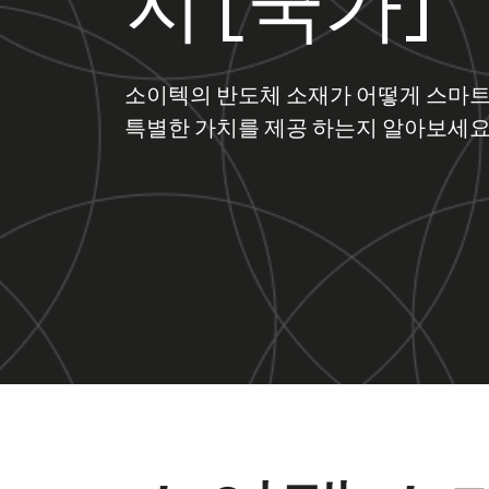
지 [국가]
소이텍의 반도체 소재가 어떻게 스마트폰
특별한 가치를 제공 하는지 알아보세