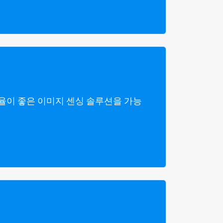
율이 좋은 이미지 센싱 솔루션을 가능