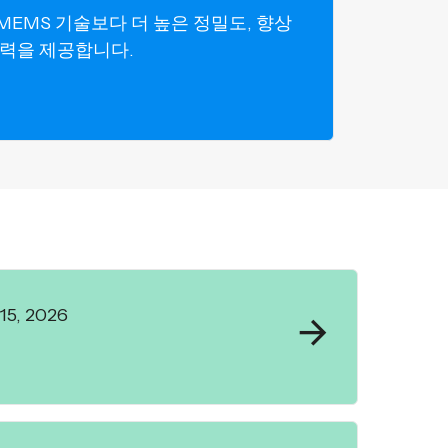
MEMS 기술보다 더 높은 정밀도, 향상
전력을 제공합니다.
5, 2026