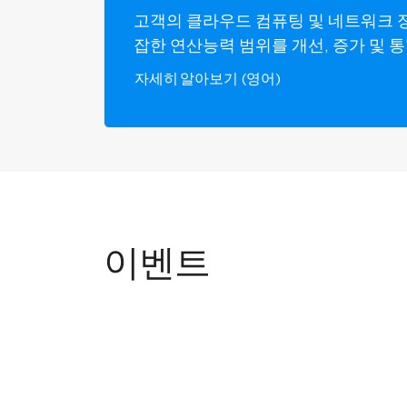
고객의 클라우드 컴퓨팅 및 네트워크 
잡한 연산능력 범위를 개선, 증가 및 
자세히 알아보기 (영어)
이벤트