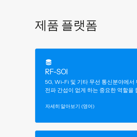
제품 플랫폼
RF-SOI
5G, Wi-Fi 및 기타 무선 통신분야에
전파 간섭이 없게 하는 중요한 역할을 
자세히 알아보기 (영어)