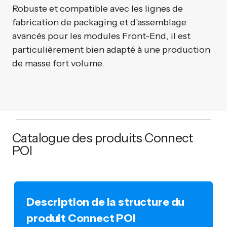
Robuste et compatible avec les lignes de
fabrication de packaging et d’assemblage
avancés pour les modules Front-End, il est
particulièrement bien adapté à une production
de masse fort volume.
Catalogue des produits Connect
POI
Description de la structure du
produit Connect POI