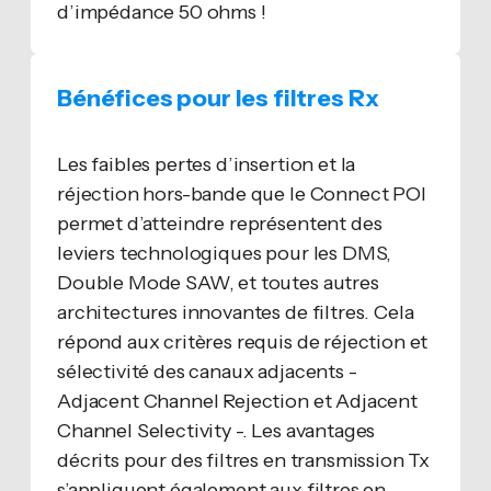
d’impédance 50 ohms !
Bénéfices pour les filtres Rx
Les faibles pertes d’insertion et la
réjection hors-bande que le Connect POI
permet d’atteindre représentent des
leviers technologiques pour les DMS,
Double Mode SAW, et toutes autres
architectures innovantes de filtres. Cela
répond aux critères requis de réjection et
sélectivité des canaux adjacents -
Adjacent Channel Rejection et Adjacent
Channel Selectivity -. Les avantages
décrits pour des filtres en transmission Tx
s’appliquent également aux filtres en