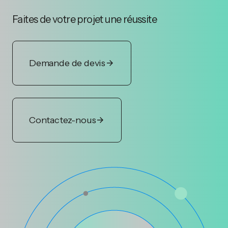
Faites de votre projet une réussite
Demande de devis
Contactez-nous