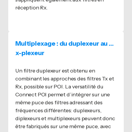
réception Rx.
Multiplexage : du duplexeur au …
x-plexeur
Un filtre duplexeur est obtenu en
combinant les approches des filtres Tx et
Rx, possible sur POI. La versatilité du
Connect POI permet d’intégrer sur une
même puce des filtres adressant des
fréquences différentes: duplexeurs,
diplexeurs et multiplexeurs peuvent donc
être fabriqués sur une même puce, avec