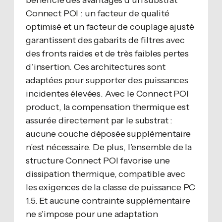
Connect POI : un facteur de qualité
optimisé et un facteur de couplage ajusté
garantissent des gabarits de filtres avec
des fronts raides et de très faibles pertes
d’insertion. Ces architectures sont
adaptées pour supporter des puissances
incidentes élevées. Avec le Connect POI
product, la compensation thermique est
assurée directement par le substrat :
aucune couche déposée supplémentaire
n’est nécessaire. De plus, l’ensemble de la
structure Connect POI favorise une
dissipation thermique, compatible avec
les exigences de la classe de puissance PC
1.5. Et aucune contrainte supplémentaire
ne s’impose pour une adaptation