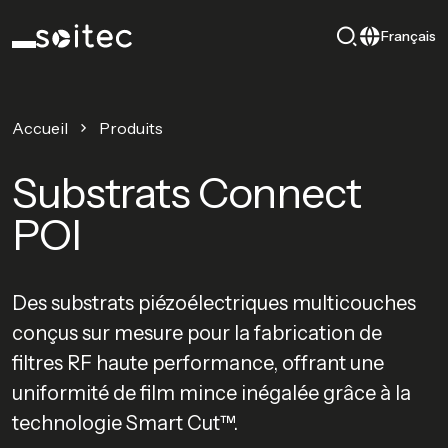
Français
Accueil
Produits
Substrats Connect
POI
Des substrats piézoélectriques multicouches
conçus sur mesure pour la fabrication de
filtres RF haute performance, offrant une
uniformité de film mince inégalée grâce à la
technologie Smart Cut™.