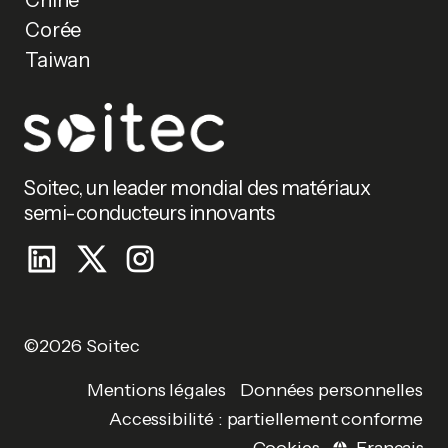
Corée
Taiwan
Soitec, un leader mondial des matériaux
semi-conducteurs innovants
©2026 Soitec
Données personnelles
Mentions légales
Accessibilité : partiellement conforme
Français