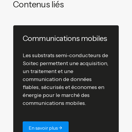
Contenus liés
Communications mobiles
Les substrats semi-conducteurs de
Soitec permettent une acquisition,
un traitement et une
communication de données
fiables, sécurisés et économes en
énergie pour le marché des
communications mobiles.
En savoir plus