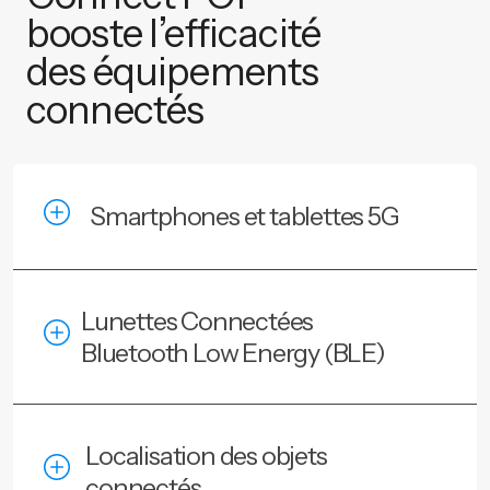
booste l’efficacité
des équipements
connectés
Smartphones et tablettes 5G
Lunettes Connectées
Bluetooth Low Energy (BLE)
Localisation des objets
connectés