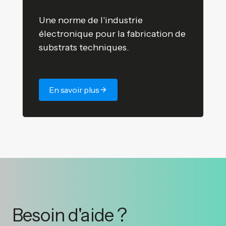
Une norme de l'industrie
électronique pour la fabrication de
substrats techniques.
En savoir plus
Besoin d'aide ?