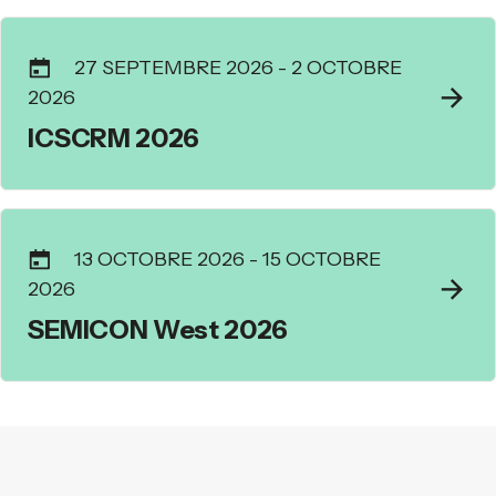
27 SEPTEMBRE 2026
-
2 OCTOBRE
2026
ICSCRM 2026
13 OCTOBRE 2026
-
15 OCTOBRE
2026
SEMICON West 2026