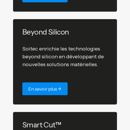
Beyond Silicon
Soitec enrichie les technologies
beyond silicon en développant de
nouvelles solutions matérielles.
En savoir plus
Smart Cut™