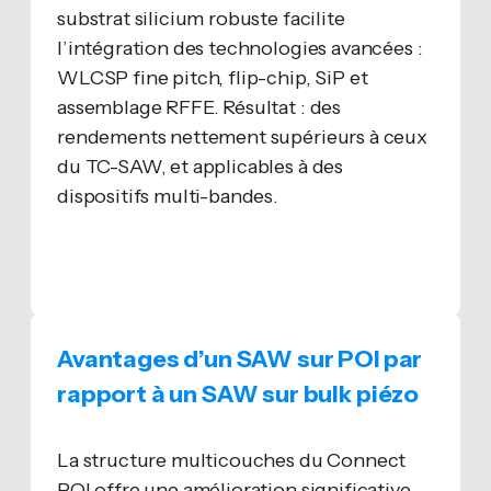
substrat silicium robuste facilite
l’intégration des technologies avancées :
WLCSP fine pitch, flip-chip, SiP et
assemblage RFFE. Résultat : des
rendements nettement supérieurs à ceux
du TC-SAW, et applicables à des
dispositifs multi-bandes.
Avantages d’un SAW sur POI par
rapport à un SAW sur bulk piézo
La structure multicouches du Connect
POI offre une amélioration significative