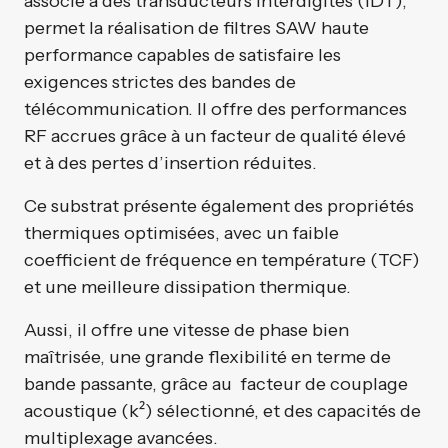
associé à des transducteurs interdigités (IDT),
permet la réalisation de filtres SAW haute
performance capables de satisfaire les
exigences strictes des bandes de
télécommunication. Il offre des performances
RF accrues grâce à un facteur de qualité élevé
et à des pertes d’insertion réduites.
Ce substrat présente également des propriétés
thermiques optimisées, avec un faible
coefficient de fréquence en température (TCF)
et une meilleure dissipation thermique.
Aussi, il offre une vitesse de phase bien
maîtrisée, une grande flexibilité en terme de
bande passante, grâce au facteur de couplage
acoustique (k²) sélectionné, et des capacités de
multiplexage avancées.