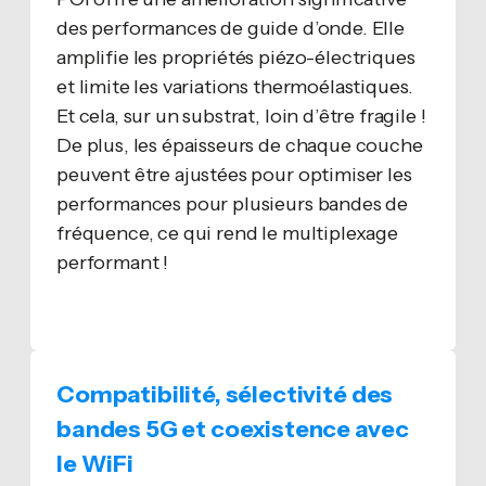
des performances de guide d’onde. Elle
amplifie les propriétés piézo-électriques
et limite les variations thermoélastiques.
Et cela, sur un substrat, loin d’être fragile !
De plus, les épaisseurs de chaque couche
peuvent être ajustées pour optimiser les
performances pour plusieurs bandes de
fréquence, ce qui rend le multiplexage
performant !
Compatibilité, sélectivité des
bandes 5G et coexistence avec
le WiFi