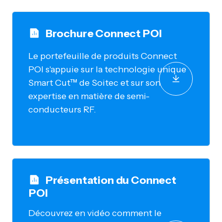
Brochure Connect POI
Le portefeuille de produits Connect
POI s'appuie sur la technologie unique
Smart Cut™ de Soitec et sur son
expertise en matière de semi-
conducteurs RF.
Présentation du Connect
POI
Découvrez en vidéo comment le