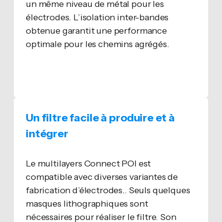
un même niveau de métal pour les
électrodes. L’isolation inter-bandes
obtenue garantit une performance
optimale pour les chemins agrégés.
Un filtre facile à produire et à
intégrer
Le multilayers Connect POI est
compatible avec diverses variantes de
fabrication d’électrodes.. Seuls quelques
masques lithographiques sont
nécessaires pour réaliser le filtre. Son