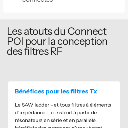
Les atouts du Connect
POI pour la conception
des filtres RF
Bénéfices pour les filtres Tx
Le SAW ladder - et tous filtres à éléments
d’impédance -, construit à partir de
résonateurs en série et en parallèle,
bénéficie des avantages d’un substrat