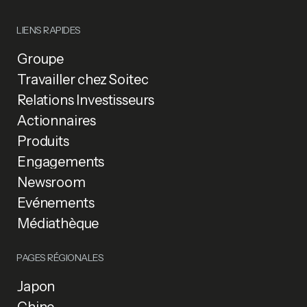
LIENS RAPIDES
Groupe
Travailler chez Soitec
Relations Investisseurs
Actionnaires
Produits
Engagements
Newsroom
Événements
Médiathèque
PAGES RÉGIONALES
Japon
Chine