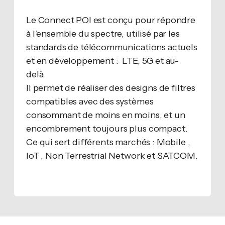
Le Connect POI est conçu pour répondre
à l’ensemble du spectre, utilisé par les
standards de télécommunications actuels
et en développement : LTE, 5G et au-
delà.
Il permet de réaliser des designs de filtres
compatibles avec des systèmes
consommant de moins en moins, et un
encombrement toujours plus compact.
Ce qui sert différents marchés : Mobile ,
IoT , Non Terrestrial Network et SATCOM.