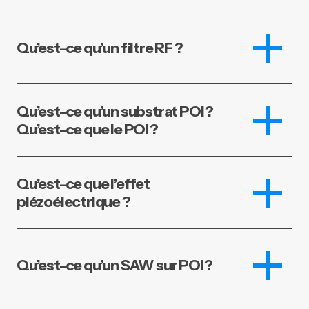
Qu’est-ce qu’un filtre RF ?
Qu’est-ce qu’un substrat POI ?
Qu’est-ce que le POI ?
Qu’est-ce que l’effet
piézoélectrique ?
Qu’est-ce qu’un SAW sur POI ?