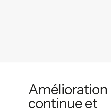
Amélioration
continue et