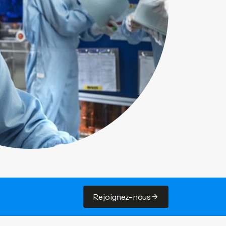
Rejoignez-nous