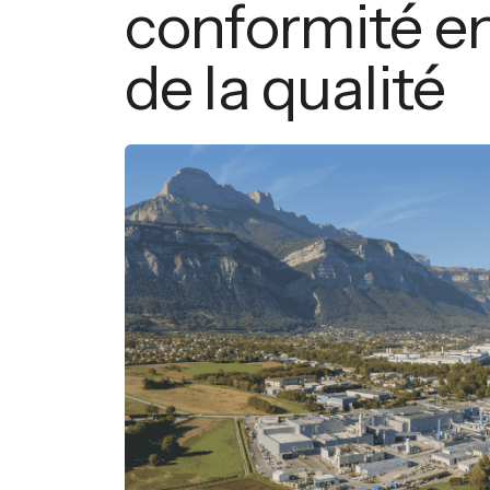
conformité en
de la qualité