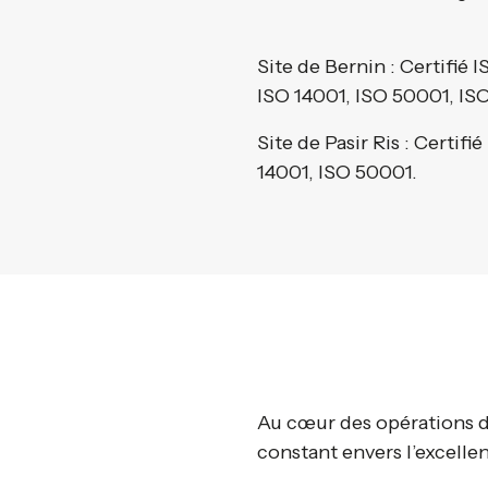
Site de Bernin : Certifié
ISO 14001, ISO 50001, IS
Site de Pasir Ris : Certifié
14001, ISO 50001.
Au cœur des opérations 
constant envers l’excelle