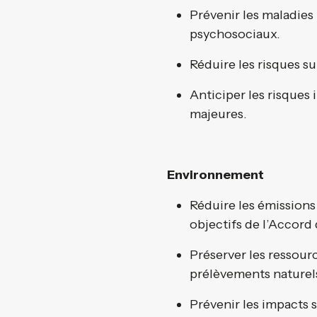
Prévenir les maladies 
psychosociaux.
Réduire les risques sur
Anticiper les risques i
majeures.
Environnement
Réduire les émissions 
objectifs de l’Accord d
Préserver les ressourc
prélèvements naturels
Prévenir les impacts s