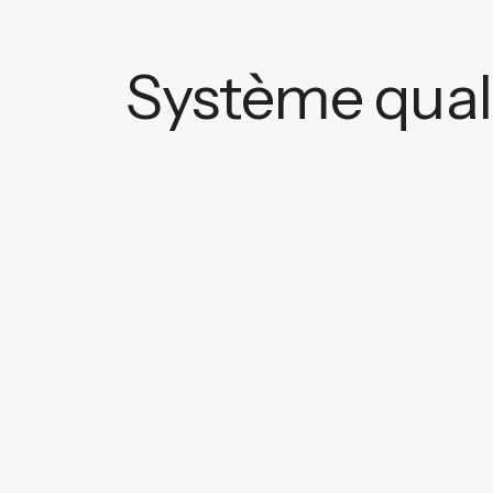
Système qual