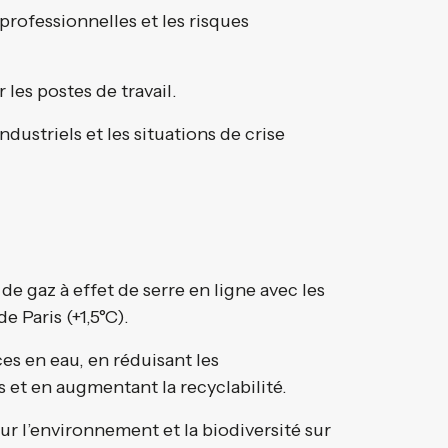
professionnelles et les risques
 les postes de travail.
ndustriels et les situations de crise
de gaz à effet de serre en ligne avec les
e Paris (+1,5°C).
es en eau, en réduisant les
 et en augmentant la recyclabilité.
ur l’environnement et la biodiversité sur