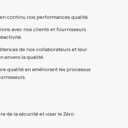
 en continu nos performances qualité.
ions avec nos clients et fournisseurs
éactivité.
tences de nos collaborateurs et leur
 envers la qualité.
e qualité en améliorant les processus
ournisseurs.
 de la sécurité et viser le Zéro