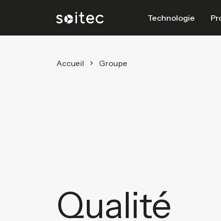
Technologie
Pr
Accueil
Groupe
Qualité