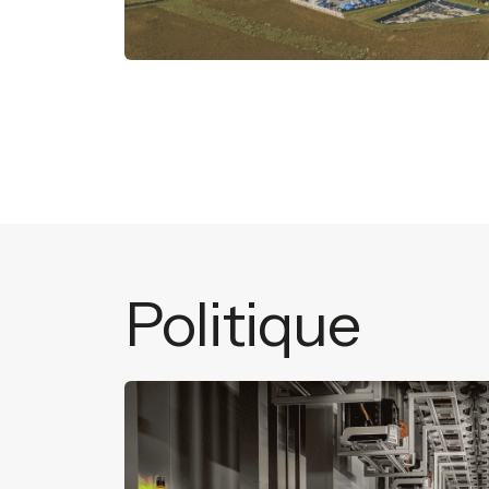
Politique