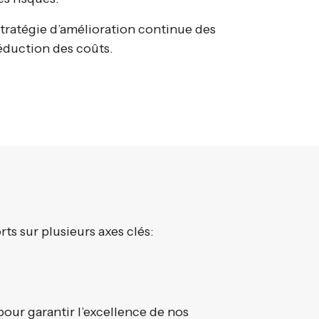
tratégie d’amélioration continue des
éduction des coûts.
ts sur plusieurs axes clés:
pour garantir l’excellence de nos