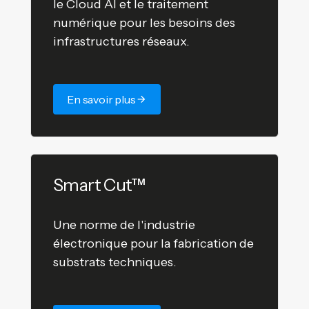
le Cloud AI et le traitement
numérique pour les besoins des
infrastructures réseaux.
En savoir plus
Smart Cut™
Une norme de l'industrie
électronique pour la fabrication de
substrats techniques.