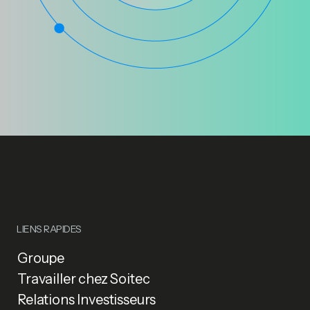
LIENS RAPIDES
Groupe
Travailler chez Soitec
Relations Investisseurs