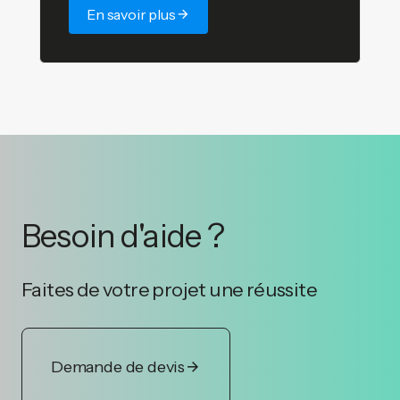
En savoir plus
Besoin d'aide ?
Faites de votre projet une réussite
Demande de devis