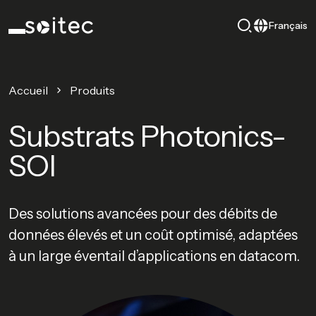
Français
Accueil
Produits
Substrats Photonics-
SOI
Des solutions avancées pour des débits de
données élevés et un coût optimisé, adaptées
à un large éventail d’applications en datacom.