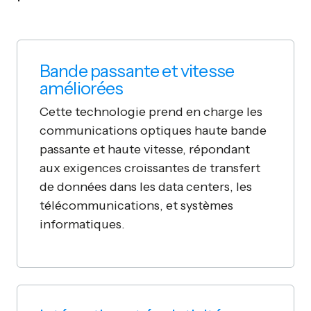
Bande passante et vitesse
améliorées
Cette technologie prend en charge les
communications optiques haute bande
passante et haute vitesse, répondant
aux exigences croissantes de transfert
de données dans les data centers, les
télécommunications, et systèmes
informatiques.