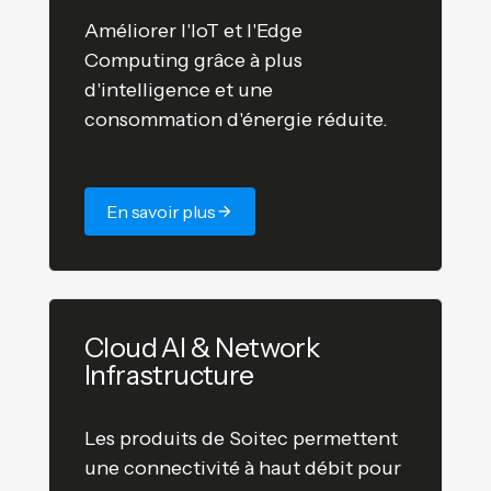
Améliorer l'IoT et l'Edge
Computing grâce à plus
d'intelligence et une
consommation d'énergie réduite.
En savoir plus
Cloud AI & Network
Infrastructure
Les produits de Soitec permettent
une connectivité à haut débit pour