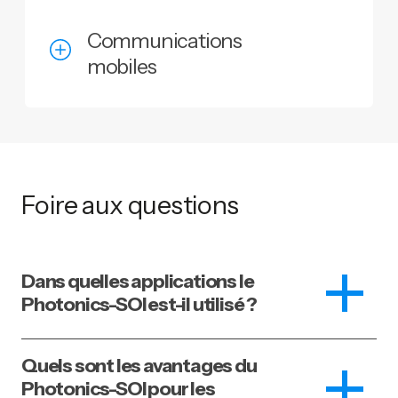
Communications
mobiles
Foire aux questions
Dans quelles applications le
Photonics-SOI est-il utilisé ?
Quels sont les avantages du
Photonics-SOI pour les