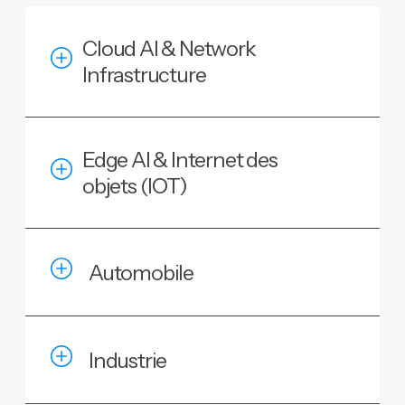
Cloud AI & Network
Infrastructure
Edge AI & Internet des
objets (IOT)
Automobile
Industrie