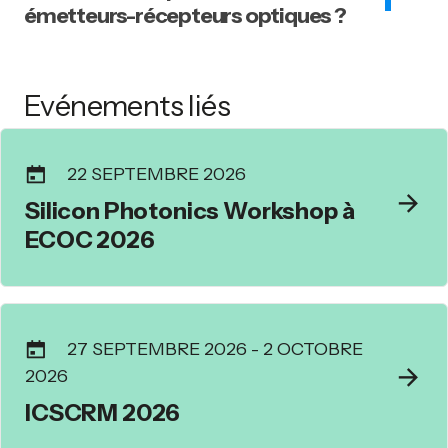
émetteurs-récepteurs optiques ?
Evénements liés
22 SEPTEMBRE 2026
Silicon Photonics Workshop à
ECOC 2026
27 SEPTEMBRE 2026
-
2 OCTOBRE
2026
ICSCRM 2026