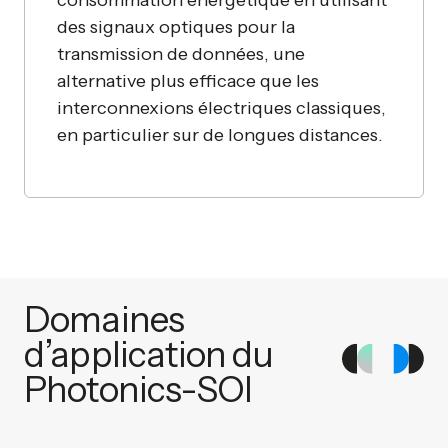
consommation énergétique en utilisant
des signaux optiques pour la
transmission de données, une
alternative plus efficace que les
interconnexions électriques classiques,
en particulier sur de longues distances.
Domaines
d’application du
Photonics-SOI