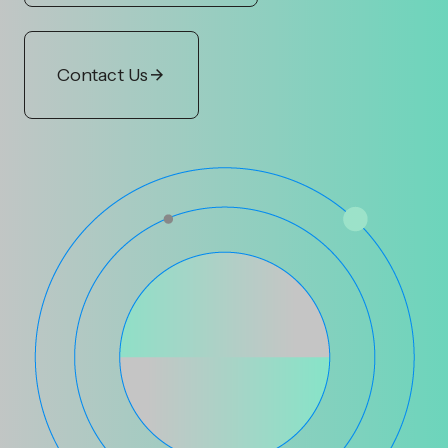
Contact Us