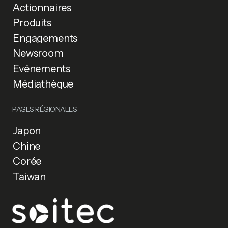
Actionnaires
Produits
Engagements
Newsroom
Événements
Médiathèque
PAGES RÉGIONALES
Japon
Chine
Corée
Taiwan