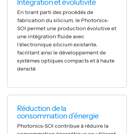
Intégration et évolutivité
En tirant parti des procédés de
fabrication du silicium, le Photonics-
SOI permet une production évolutive et
une intégration fluide avec
l’électronique silicium existante,
facilitant ainsi le développement de
systèmes optiques compacts et à haute
densité.
Réduction de la
consommation d’énergie
Photonics-SOI contribue à réduire la