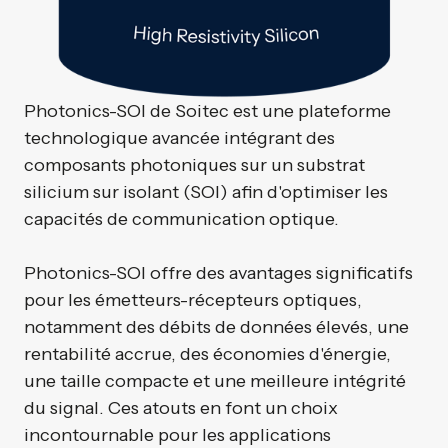
Photonics-SOI de Soitec est une plateforme
technologique avancée intégrant des
composants photoniques sur un substrat
silicium sur isolant (SOI) afin d'optimiser les
capacités de communication optique.
Photonics-SOI offre des avantages significatifs
pour les émetteurs-récepteurs optiques,
notamment des débits de données élevés, une
rentabilité accrue, des économies d'énergie,
une taille compacte et une meilleure intégrité
du signal. Ces atouts en font un choix
incontournable pour les applications