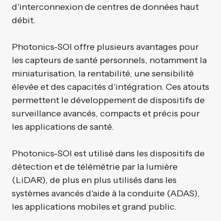
d'interconnexion de centres de données haut
débit.
Photonics-SOI offre plusieurs avantages pour
les capteurs de santé personnels, notamment la
miniaturisation, la rentabilité, une sensibilité
élevée et des capacités d'intégration. Ces atouts
permettent le développement de dispositifs de
surveillance avancés, compacts et précis pour
les applications de santé.
Photonics-SOI est utilisé dans les dispositifs de
détection et de télémétrie par la lumière
(LiDAR), de plus en plus utilisés dans les
systèmes avancés d'aide à la conduite (ADAS),
les applications mobiles et grand public.