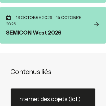
13 OCTOBRE 2026
-
15 OCTOBRE
2026
SEMICON West 2026
Contenus liés
Internet des objets (IoT)