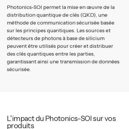
Photonics-SOI permet la mise en œuvre de la
distribution quantique de clés (QKD), une
méthode de communication sécurisée basée
sur les principes quantiques. Les sources et
détecteurs de photons à base de silicium
peuvent être utilisés pour créer et distribuer
des clés quantiques entre les parties,
garantissant ainsi une transmission de données
sécurisée.
L’impact du Photonics-SOI sur vos
produits