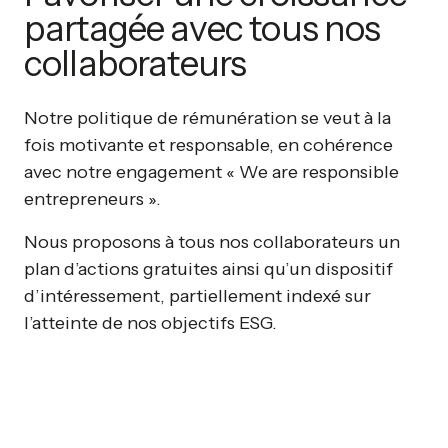
partagée avec tous nos
collaborateurs
Notre politique de rémunération se veut à la
fois motivante et responsable, en cohérence
avec notre engagement « We are responsible
entrepreneurs ».
Nous proposons à tous nos collaborateurs un
plan d’actions gratuites ainsi qu’un dispositif
d’intéressement, partiellement indexé sur
l’atteinte de nos objectifs ESG.