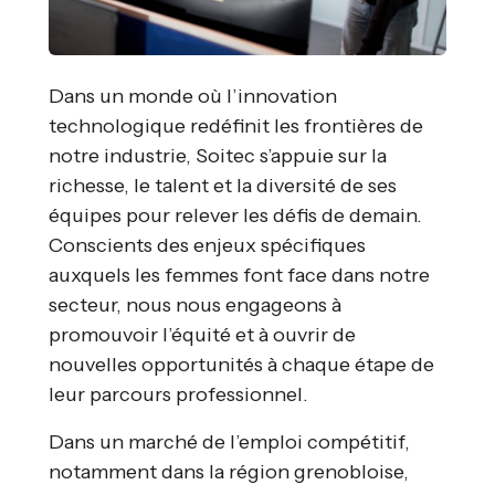
Dans un monde où l’innovation
technologique redéfinit les frontières de
notre industrie, Soitec s’appuie sur la
richesse, le talent et la diversité de ses
équipes pour relever les défis de demain.
Conscients des enjeux spécifiques
auxquels les femmes font face dans notre
secteur, nous nous engageons à
promouvoir l’équité et à ouvrir de
nouvelles opportunités à chaque étape de
leur parcours professionnel.
Dans un marché de l’emploi compétitif,
notamment dans la région grenobloise,