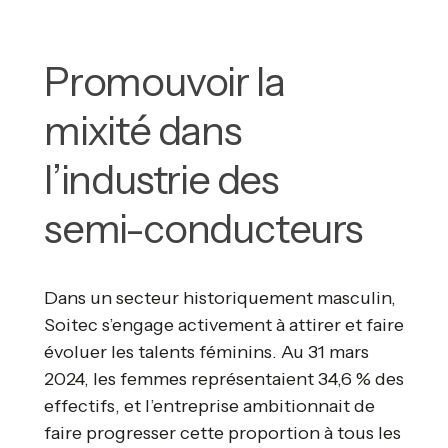
Promouvoir la
mixité dans
l’industrie des
semi-conducteurs
Dans un secteur historiquement masculin,
Soitec s’engage activement à attirer et faire
évoluer les talents féminins. Au 31 mars
2024, les femmes représentaient 34,6 % des
effectifs, et l’entreprise ambitionnait de
faire progresser cette proportion à tous les