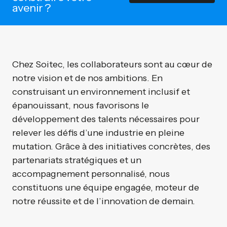
avenir ?
Chez Soitec, les collaborateurs sont au cœur de
notre vision et de nos ambitions. En
construisant un environnement inclusif et
épanouissant, nous favorisons le
développement des talents nécessaires pour
relever les défis d’une industrie en pleine
mutation. Grâce à des initiatives concrètes, des
partenariats stratégiques et un
accompagnement personnalisé, nous
constituons une équipe engagée, moteur de
notre réussite et de l’innovation de demain.