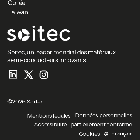
Corée
Taiwan
Soitec, un leader mondial des matériaux
semi-conducteurs innovants
©2026 Soitec
Données personnelles
Mentions légales
Accessibilité : partiellement conforme
Français
Cookies