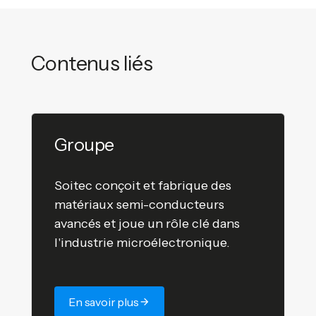
Contenus liés
Groupe
Soitec conçoit et fabrique des
matériaux semi-conducteurs
avancés et joue un rôle clé dans
l'industrie microélectronique.
En savoir plus