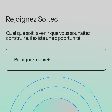
Rejoignez Soitec
Quel que soit l'avenir que vous souhaitez
construire, il existe une opportunité
Rejoignez-nous