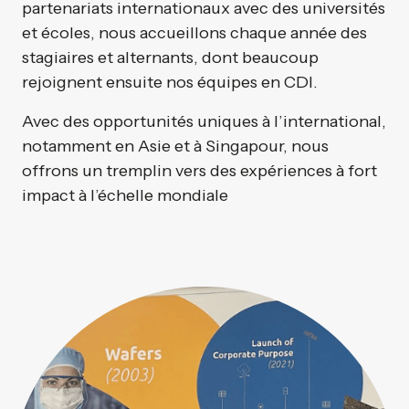
partenariats internationaux avec des universités
et écoles, nous accueillons chaque année des
stagiaires et alternants, dont beaucoup
rejoignent ensuite nos équipes en CDI.
Avec des opportunités uniques à l’international,
notamment en Asie et à Singapour, nous
offrons un tremplin vers des expériences à fort
impact à l’échelle mondiale