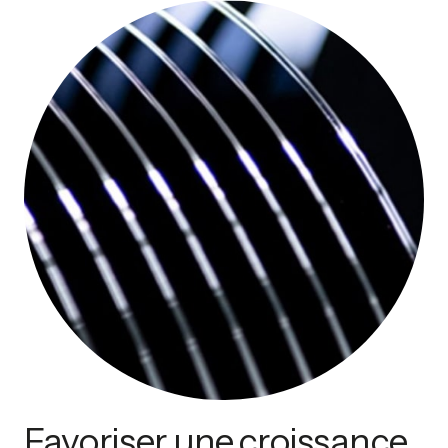
Favoriser une croissance