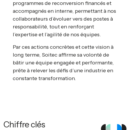
programmes de reconversion financés et
accompagnés en interne, permettant à nos
collaborateurs d’évoluer vers des postes à
responsabilité, tout en renforçant
l’expertise et l’agilité de nos équipes.
Par ces actions concrètes et cette vision à
long terme, Soitec affirme sa volonté de
bâtir une équipe engagée et performante,
prête à relever les défis d’une industrie en
constante transformation.
Chiffre clés