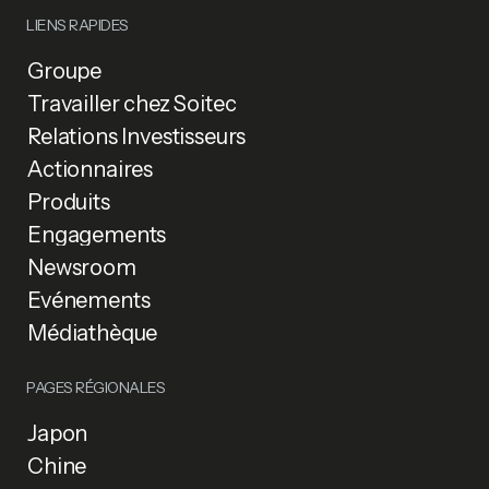
LIENS RAPIDES
Groupe
Travailler chez Soitec
Relations Investisseurs
Actionnaires
Produits
Engagements
Newsroom
Événements
Médiathèque
PAGES RÉGIONALES
Japon
Chine