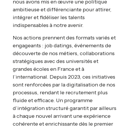
nous avons mis en œuvre une politique
ambitieuse et différenciante pour attirer,
intégrer et fidéliser les talents
indispensables à notre avenir.
Nos actions prennent des formats variés et
engageants : job datings, événements de
découverte de nos métiers, collaborations
stratégiques avec des universités et
grandes écoles en France et à
l’international. Depuis 2023, ces initiatives
sont renforcées par la digitalisation de nos
processus, rendant le recrutement plus
fluide et efficace. Un programme
d’intégration structuré garantit par ailleurs
à chaque nouvel arrivant une expérience
cohérente et enrichissante dès le premier