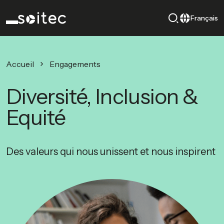
Français
Accueil
Engagements
Diversité, Inclusion &
Equité
Des valeurs qui nous unissent et nous inspirent