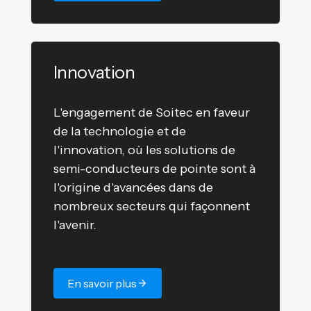
Innovation
L'engagement de Soitec en faveur
de la technologie et de
l'innovation, où les solutions de
semi-conducteurs de pointe sont à
l'origine d'avancées dans de
nombreux secteurs qui façonnent
l'avenir.
En savoir plus