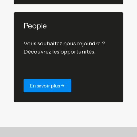
People
Vous souhaitez nous rejoindre ?
Découvrez les opportunités.
En savoir plus