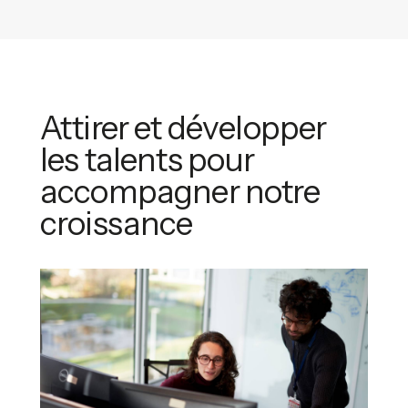
Attirer et développer
les talents pour
accompagner notre
croissance