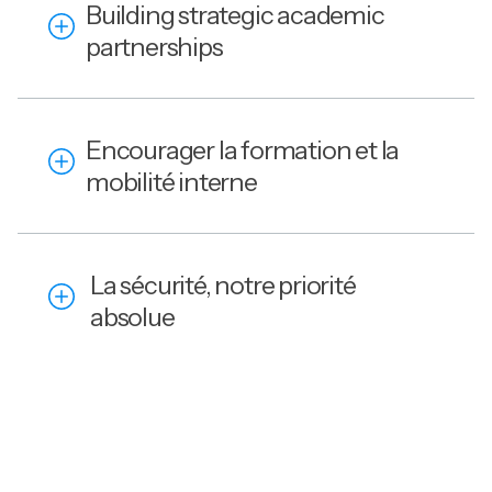
Building strategic academic
partnerships
Encourager la formation et la
mobilité interne
La sécurité, notre priorité
absolue