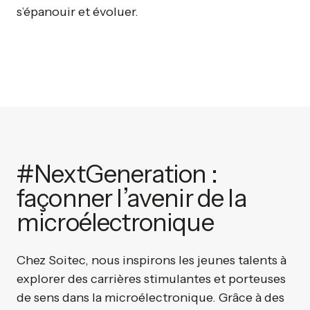
s’épanouir et évoluer.
#NextGeneration :
façonner l’avenir de la
microélectronique
Chez Soitec, nous inspirons les jeunes talents à
explorer des carrières stimulantes et porteuses
de sens dans la microélectronique. Grâce à des