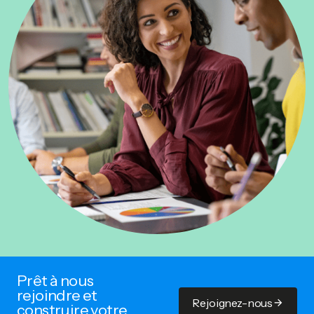
Prêt à nous
rejoindre et
Rejoignez-nous
construire votre