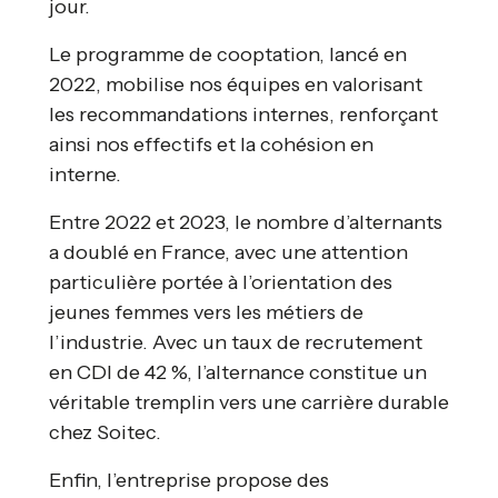
jour.
Le programme de cooptation, lancé en
2022, mobilise nos équipes en valorisant
les recommandations internes, renforçant
ainsi nos effectifs et la cohésion en
interne.
Entre 2022 et 2023, le nombre d’alternants
a doublé en France, avec une attention
particulière portée à l’orientation des
jeunes femmes vers les métiers de
l’industrie. Avec un taux de recrutement
en CDI de 42 %, l’alternance constitue un
véritable tremplin vers une carrière durable
chez Soitec.
Enfin, l’entreprise propose des