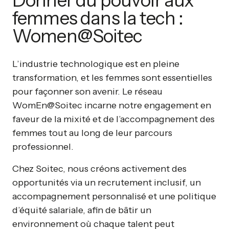
femmes dans la tech :
Women@Soitec
L’industrie technologique est en pleine
transformation, et les femmes sont essentielles
pour façonner son avenir. Le réseau
WomEn@Soitec incarne notre engagement en
faveur de la mixité et de l’accompagnement des
femmes tout au long de leur parcours
professionnel.
Chez Soitec, nous créons activement des
opportunités via un recrutement inclusif, un
accompagnement personnalisé et une politique
d’équité salariale, afin de bâtir un
environnement où chaque talent peut