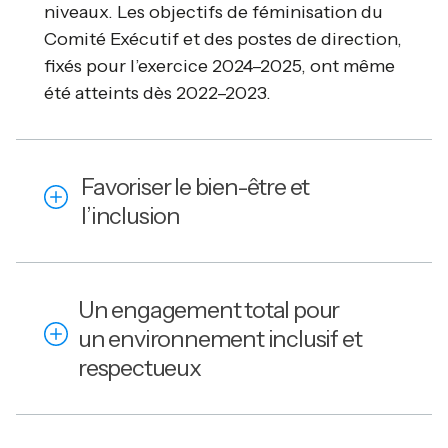
niveaux. Les objectifs de féminisation du
Comité Exécutif et des postes de direction,
fixés pour l’exercice 2024–2025, ont même
été atteints dès 2022–2023.
Favoriser le bien-être et
l’inclusion
Un engagement total pour
un environnement inclusif et
respectueux