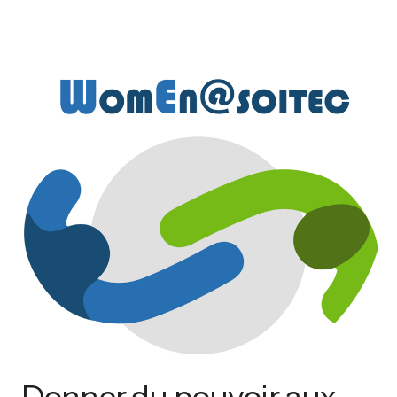
Donner du pouvoir aux