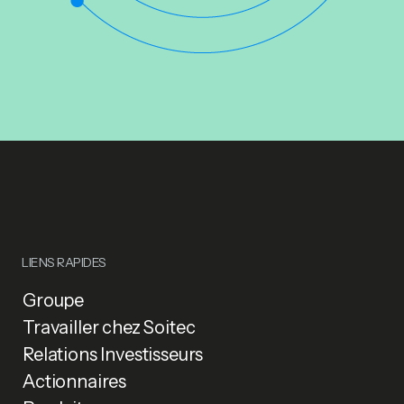
LIENS RAPIDES
Groupe
Travailler chez Soitec
Relations Investisseurs
Actionnaires