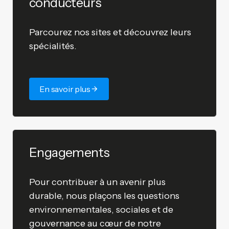
conducteurs
Parcourez nos sites et découvrez leurs
spécialités.
En savoir plus
Engagements
Pour contribuer à un avenir plus
durable, nous plaçons les questions
environnementales, sociales et de
gouvernance au cœur de notre