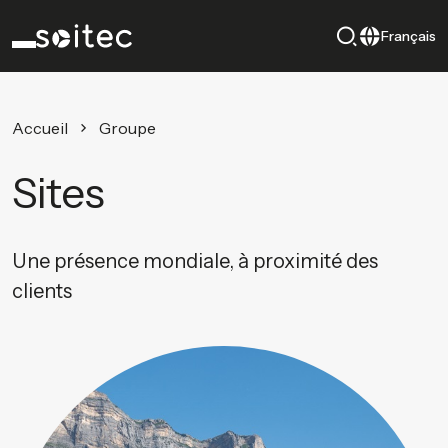
Français
Accueil
Groupe
Sites
Une présence mondiale, à proximité des
clients