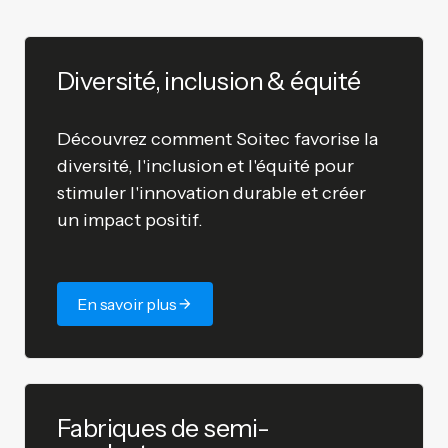
Diversité, inclusion & équité
Découvrez comment Soitec favorise la
diversité, l'inclusion et l'équité pour
stimuler l'innovation durable et créer
un impact positif.
En savoir plus
Fabriques de semi-