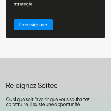
stratégie.
En savoir plus
Rejoignez Soitec
Quel que soit l'avenir que vous souhaitez
construire, il existe une opportunité