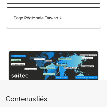
Page Régionale Taïwan
Contenus liés