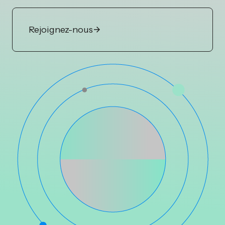
Rejoignez-nous