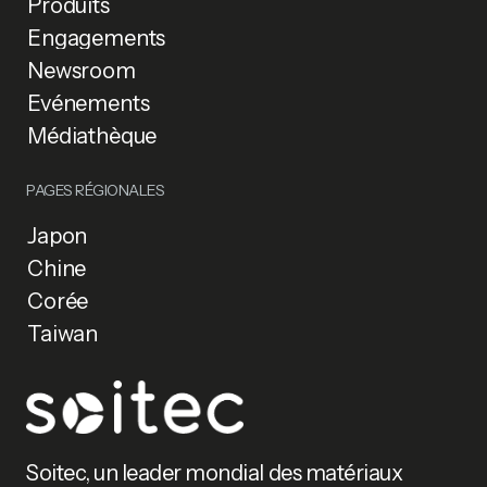
Produits
Engagements
Newsroom
Événements
Médiathèque
PAGES RÉGIONALES
Japon
Chine
Corée
Taiwan
Soitec, un leader mondial des matériaux