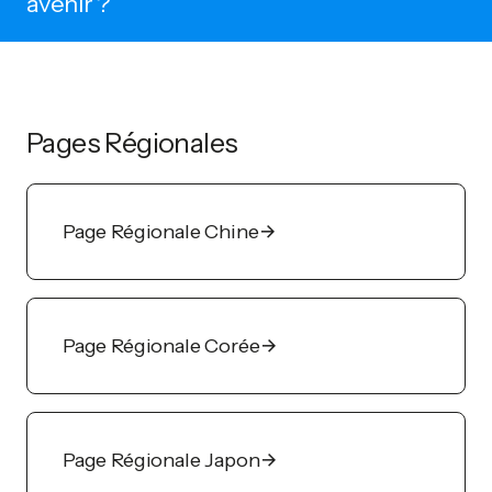
avenir ?
Pages Régionales
Page Régionale Chine
Page Régionale Corée
Page Régionale Japon