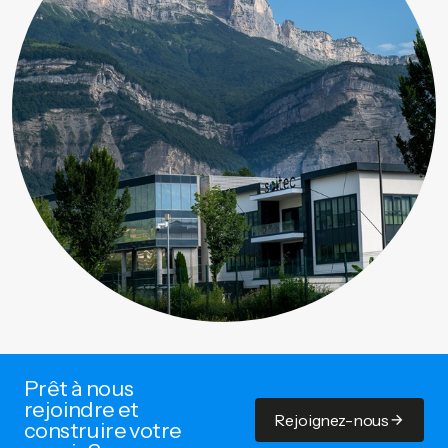
Prêt à nous
rejoindre et
Rejoignez-nous
construire votre