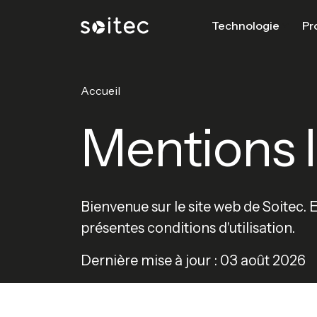
Technologie
Pr
Accueil
Mentions 
Bienvenue sur le site web de Soitec. 
présentes conditions d'utilisation.
Dernière mise à jour : 03 août 2026