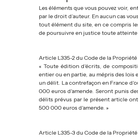
Les éléments que vous pouvez voir, ent
par le droit d’auteur. En aucun cas vous
tout élément du site, en ce compris les
de poursuivre en justice toute atteinte 
Article L335-2 du Code de la Propriété 
« Toute édition d'écrits, de composi
entier ou en partie, au mépris des lois
un délit. La contrefaçon en France d'o
000 euros d'amende. Seront punis des 
délits prévus par le présent article 
500 000 euros d'amende. »
Article L335-3 du Code de la Propriété 