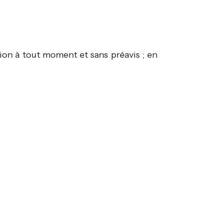
tion à tout moment et sans préavis ; en