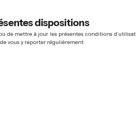
résentes dispositions
 ou de mettre à jour les présentes conditions d’utilisa
de vous y reporter régulièrement.