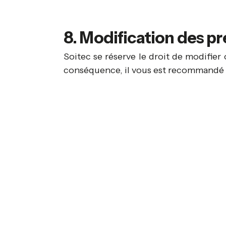
8. Modification des p
Soitec se réserve le droit de modifier
conséquence, il vous est recommandé 