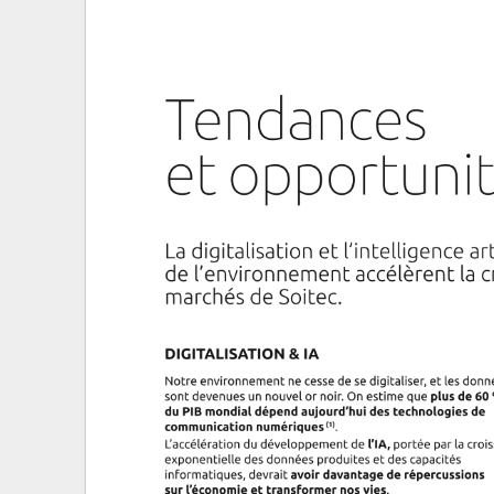
Tendances