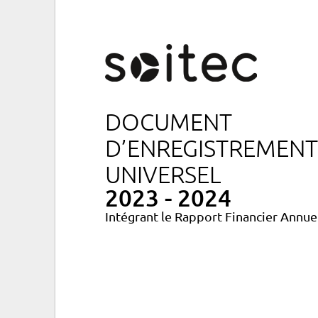
DOCUMENT
D’ENREGISTREMENT
UNIVERSEL
2023 - 2024
Intégrant le Rapport Financier Annue