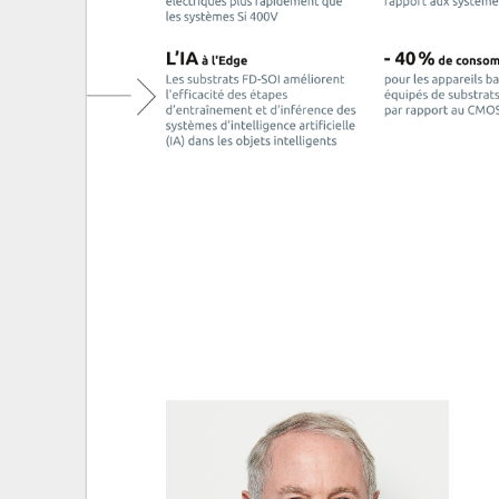
Messages