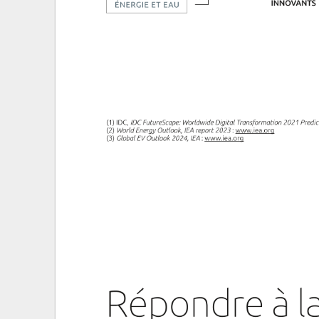
Marchés