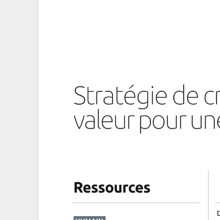
Stratégie