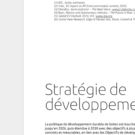
Développement durable